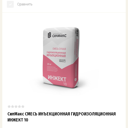
Сравнить
СилМакс СМЕСЬ ИНЪЕКЦИОННАЯ ГИДРОИЗОЛЯЦИОННАЯ
ИНЖЕКТ 10