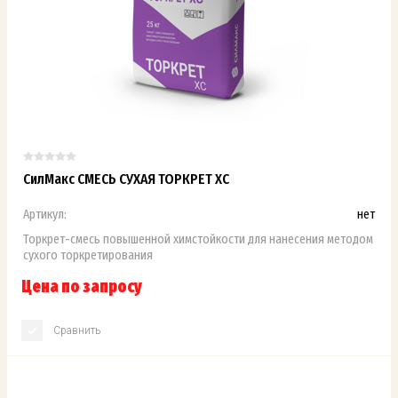
СилМакс СМЕСЬ СУХАЯ ТОРКРЕТ ХС
Артикул:
нет
Торкрет-смесь повышенной химстойкости для нанесения методом
сухого торкретирования
Цена по запросу
Сравнить