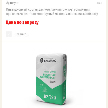
Артикул:
нет
Инъекционный состав для укрепления грунтов, устранения
протечек через тело конструкций методом инъекции за обделку
Цена по запросу
Сравнить