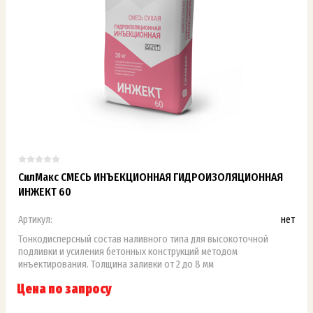
СилМакс СМЕСЬ ИНЪЕКЦИОННАЯ ГИДРОИЗОЛЯЦИОННАЯ
ИНЖЕКТ 60
Артикул:
нет
Тонкодисперсный состав наливного типа для высокоточной
подливки и усиления бетонных конструкций методом
инъектирования. Толщина заливки от 2 до 8 мм
Цена по запросу