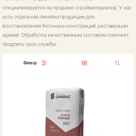
специализируется на продаже стройматериалов. У нас
есть отдельная линейка продукции для
восстановления бетонных конструкций, реставрации
зданий. Обработка качественным составом поможет
продлить срок службы.
Фильтр