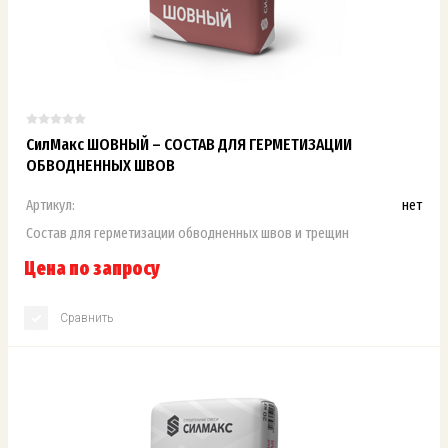
СилМакс ШОВНЫЙ – СОСТАВ ДЛЯ ГЕРМЕТИЗАЦИИ
ОБВОДНЕННЫХ ШВОВ
Артикул:
нет
Состав для герметизации обводненных швов и трещин
Цена по запросу
Сравнить