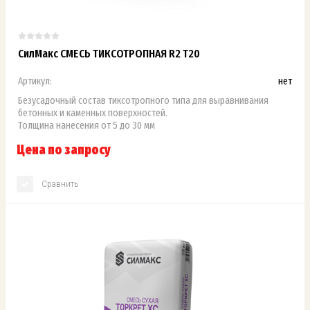
СилМакс СМЕСЬ ТИКСОТРОПНАЯ R2 Т20
Артикул:
нет
Безусадочный состав тиксотропного типа для выравнивания
бетонных и каменных поверхностей.
Толщина нанесения от 5 до 30 мм
Цена по запросу
Сравнить