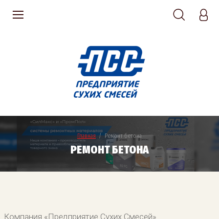
Главная
  /  Ремонт бетона
РЕМОНТ БЕТОНА
Компания «Предприятие Сухих Смесей»