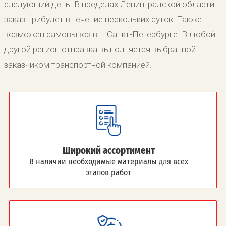
следующий день. В пределах Ленинградской области
заказ прибудет в течение нескольких суток. Также
возможен самовывоз в г. Санкт-Петербурге. В любой
другой регион отправка выполняется выбранной
заказчиком транспортной компанией.
Широкий ассортимент
В наличии необходимые материалы для всех
этапов работ