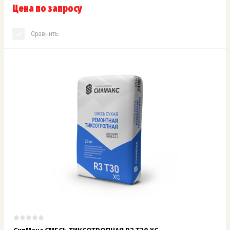
Цена по запросу
Сравнить