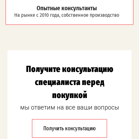
Опытные консультанты
На рынке с 2010 года, собственное производство
Получите консультацию
специалиста перед
покупкой
мы ответим на все ваши вопросы
Получить консультацию