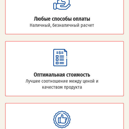
Любые способы оплаты
Наличный, безналичный расчет
Оптимальная стоимость
Лучшее соотношение между ценой и
качеством продукта